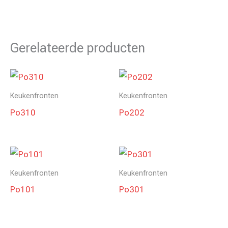
Gerelateerde producten
Keukenfronten
Keukenfronten
Po310
Po202
Keukenfronten
Keukenfronten
Po101
Po301