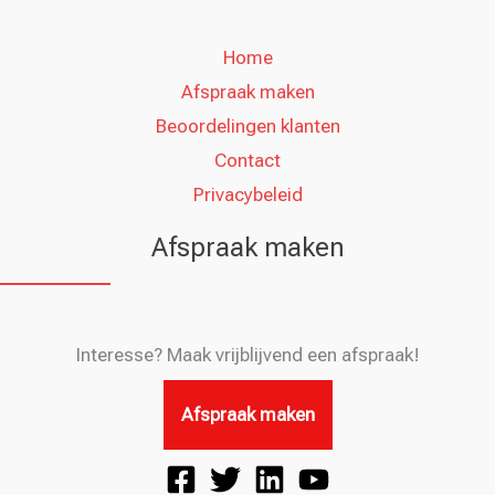
Home
Afspraak maken
Beoordelingen klanten
Contact
Privacybeleid
Afspraak maken
Interesse? Maak vrijblijvend een afspraak!
Afspraak maken