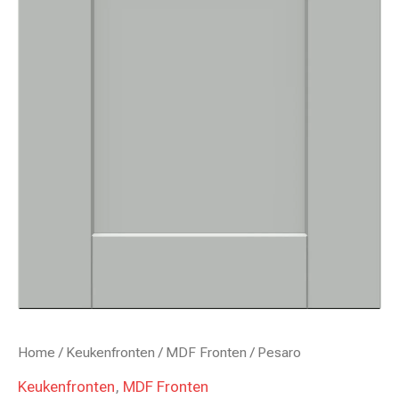
Home
/
Keukenfronten
/
MDF Fronten
/ Pesaro
Keukenfronten
,
MDF Fronten