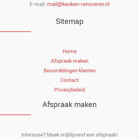
E-mail:
mail@keuken-renoveren.nl
Sitemap
Home
Afspraak maken
Beoordelingen klanten
Contact
Privacybeleid
Afspraak maken
Interesse? Maak vrijblijvend een afspraak!