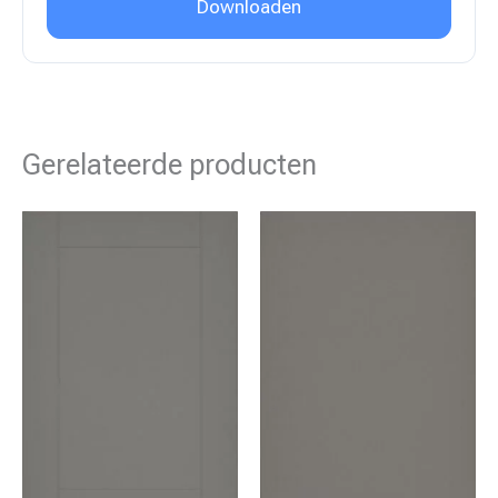
Downloaden
Gerelateerde producten