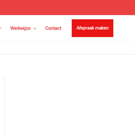
Afspraak maken
Werkwijze
Contact