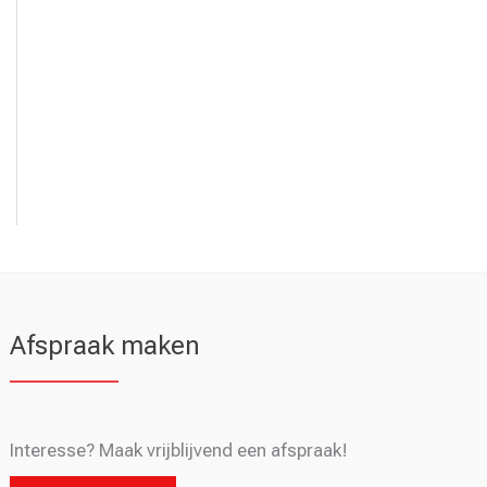
Afspraak maken
Interesse? Maak vrijblijvend een afspraak!