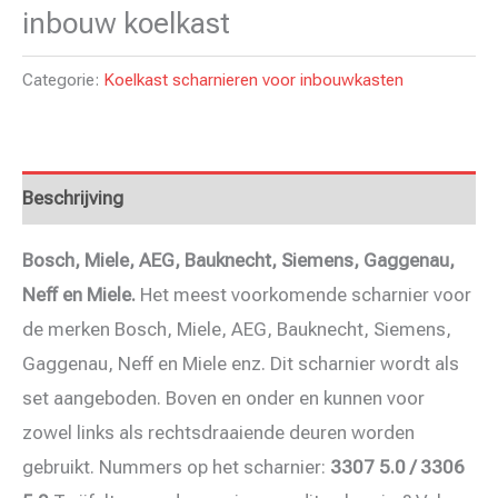
inbouw koelkast
Categorie:
Koelkast scharnieren voor inbouwkasten
Beschrijving
Bosch, Miele, AEG, Bauknecht, Siemens, Gaggenau,
Neff en Miele.
Het meest voorkomende scharnier voor
de merken Bosch, Miele, AEG, Bauknecht, Siemens,
Gaggenau, Neff en Miele enz. Dit scharnier wordt als
set aangeboden. Boven en onder en kunnen voor
zowel links als rechtsdraaiende deuren worden
gebruikt. Nummers op het scharnier:
3307 5.0 / 3306