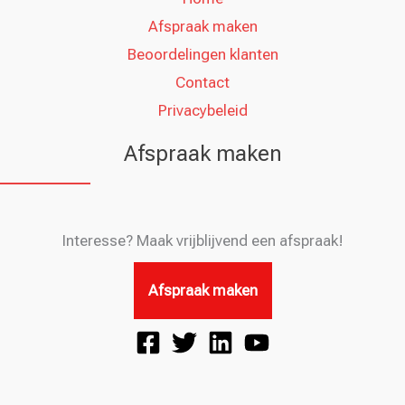
Afspraak maken
Beoordelingen klanten
Contact
Privacybeleid
Afspraak maken
Interesse? Maak vrijblijvend een afspraak!
Afspraak maken