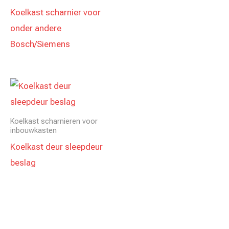
Koelkast scharnier voor
onder andere
Bosch/Siemens
Koelkast scharnieren voor
inbouwkasten
Koelkast deur sleepdeur
beslag