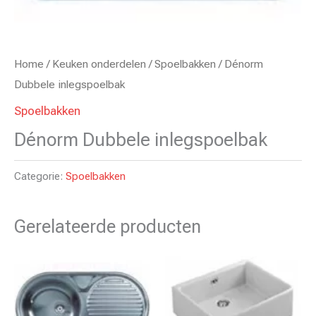
Home
/
Keuken onderdelen
/
Spoelbakken
/ Dénorm
Dubbele inlegspoelbak
Spoelbakken
Dénorm Dubbele inlegspoelbak
Categorie:
Spoelbakken
Gerelateerde producten