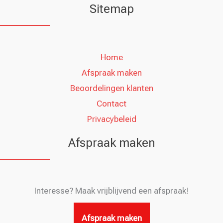
Sitemap
Home
Afspraak maken
Beoordelingen klanten
Contact
Privacybeleid
Afspraak maken
Interesse? Maak vrijblijvend een afspraak!
Afspraak maken