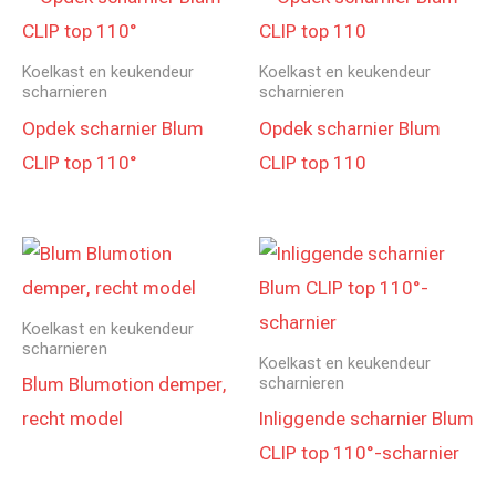
Koelkast en keukendeur
Koelkast en keukendeur
scharnieren
scharnieren
Opdek scharnier Blum
Opdek scharnier Blum
CLIP top 110°
CLIP top 110
Koelkast en keukendeur
scharnieren
Koelkast en keukendeur
Blum Blumotion demper,
scharnieren
recht model
Inliggende scharnier Blum
CLIP top 110°-scharnier