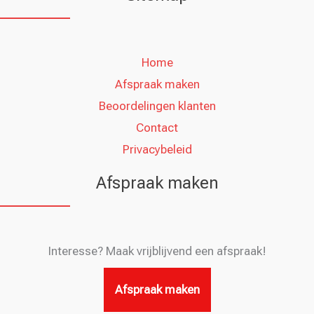
Home
Afspraak maken
Beoordelingen klanten
Contact
Privacybeleid
Afspraak maken
Interesse? Maak vrijblijvend een afspraak!
Afspraak maken