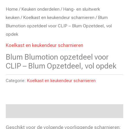
Home
/
Keuken onderdelen
/
Hang- en sluitwerk
keuken
/
Koelkast en keukendeur scharnieren
/ Blum
Blumotion opzetdeel voor CLIP – Blum Opzetdeel, vol
opdek
Koelkast en keukendeur scharnieren
Blum Blumotion opzetdeel voor
CLIP – Blum Opzetdeel, vol opdek
Categorie:
Koelkast en keukendeur scharnieren
Beschrijving
Geschikt voor de volgende voorliggende scharnieren: