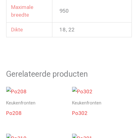
Maximale
950
breedte
Dikte
18, 22
Gerelateerde producten
Keukenfronten
Keukenfronten
Po208
Po302