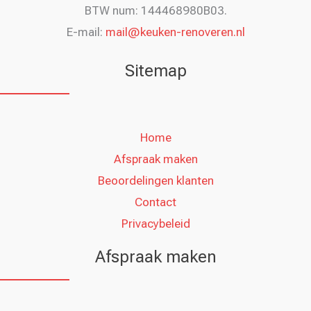
BTW num: 144468980B03.
E-mail:
mail@keuken-renoveren.nl
Sitemap
Home
Afspraak maken
Beoordelingen klanten
Contact
Privacybeleid
Afspraak maken