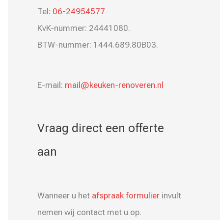
Tel:
06-24954577
KvK-nummer: 24441080.
BTW-nummer: 1444.689.80B03.
E-mail:
mail@keuken-renoveren.nl
Vraag direct een offerte
aan
Wanneer u het
afspraak formulier
invult
nemen wij contact met u op.