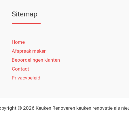
Sitemap
Home
Afspraak maken
Beoordelingen klanten
Contact
Privacybeleid
pyright © 2026 Keuken Renoveren keuken renovatie als ni