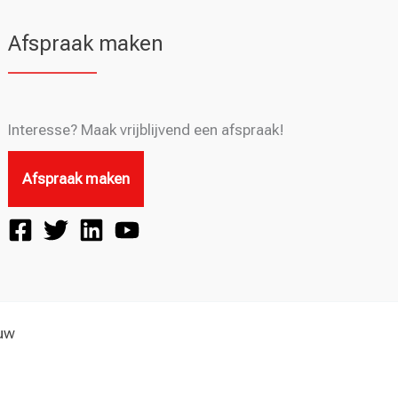
Afspraak maken
Interesse? Maak vrijblijvend een afspraak!
Afspraak maken
euw