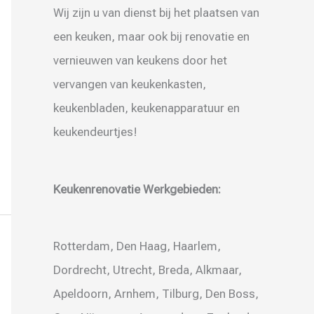
Wij zijn u van dienst bij het plaatsen van
een keuken, maar ook bij renovatie en
vernieuwen van keukens door het
vervangen van keukenkasten,
keukenbladen, keukenapparatuur en
keukendeurtjes!
Keukenrenovatie Werkgebieden:
Rotterdam, Den Haag, Haarlem,
Dordrecht, Utrecht, Breda, Alkmaar,
Apeldoorn, Arnhem, Tilburg, Den Boss,