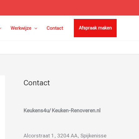
Afspraak maken
Werkwijze
Contact
Contact
Keukens4u/ Keuken-Renoveren.nl
Alcorstraat 1, 3204 AA, Spijkenisse