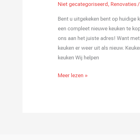
Niet gecategoriseerd
,
Renovaties
Bent u uitgekeken bent op huidige
een compleet nieuwe keuken te kop
ons aan het juiste adres! Want me
keuken er weer uit als nieuw. Keuke
keuken Wij helpen
Meer lezen »