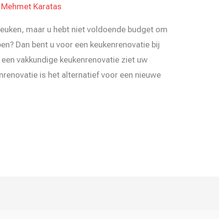
/
Mehmet Karatas
 keuken, maar u hebt niet voldoende budget om
en? Dan bent u voor een keukenrenovatie bij
t een vakkundige keukenrenovatie ziet uw
nrenovatie is het alternatief voor een nieuwe